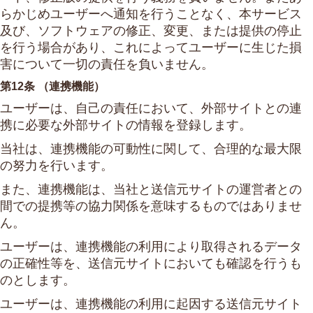
らかじめユーザーへ通知を行うことなく、本サービス
及び、ソフトウェアの修正、変更、または提供の停止
を行う場合があり、これによってユーザーに生じた損
害について一切の責任を負いません。
第12条 （連携機能）
ユーザーは、自己の責任において、外部サイトとの連
携に必要な外部サイトの情報を登録します。
当社は、連携機能の可動性に関して、合理的な最大限
の努力を行います。
また、連携機能は、当社と送信元サイトの運営者との
間での提携等の協力関係を意味するものではありませ
ん。
ユーザーは、連携機能の利用により取得されるデータ
の正確性等を、送信元サイトにおいても確認を行うも
のとします。
ユーザーは、連携機能の利用に起因する送信元サイト