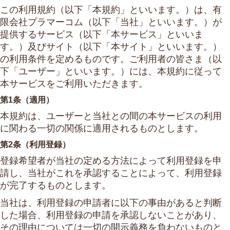
この利用規約（以下「本規約」といいます。）は、有
限会社プラマーコム（以下「当社」といいます。）が
提供するサービス（以下「本サービス」といいま
す。）及びサイト（以下「本サイト」といいます。）
の利用条件を定めるものです。ご利用者の皆さま（以
下「ユーザー」といいます。）には、本規約に従って
本サービスをご利用いただきます。
第1条（適用）
本規約は、ユーザーと当社との間の本サービスの利用
に関わる一切の関係に適用されるものとします。
第2条（利用登録）
登録希望者が当社の定める方法によって利用登録を申
請し、当社がこれを承認することによって、利用登録
が完了するものとします。
当社は、利用登録の申請者に以下の事由があると判断
した場合、利用登録の申請を承認しないことがあり、
その理由については一切の開示義務を負わないものと