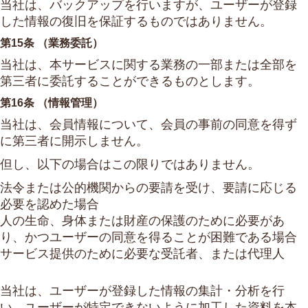
当社は、バックアップを行いますが、ユーザーが登録
した情報の復旧を保証するものではありません。
第15条 （業務委託）
当社は、本サービスに関する業務の一部または全部を
第三者に委託することができるものとします。
第16条 （情報管理）
当社は、会員情報について、会員の事前の同意を得ず
に第三者に開示しません。
但し、以下の場合はこの限りではありません。
法令または公的機関からの要請を受け、要請に応じる
必要を認めた場合
人の生命、身体または財産の保護のために必要があ
り、かつユーザーの同意を得ることが困難である場合
サービス提供のために必要な受託者、または代理人
当社は、ユーザーが登録した情報の集計・分析を行
い、ユーザーが特定できないように加工した資料を本