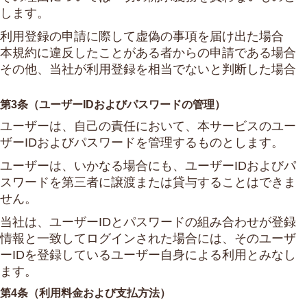
します。
利用登録の申請に際して虚偽の事項を届け出た場合
本規約に違反したことがある者からの申請である場合
その他、当社が利用登録を相当でないと判断した場合
第3条（ユーザーIDおよびパスワードの管理）
ユーザーは、自己の責任において、本サービスのユー
ザーIDおよびパスワードを管理するものとします。
ユーザーは、いかなる場合にも、ユーザーIDおよびパ
スワードを第三者に譲渡または貸与することはできま
せん。
当社は、ユーザーIDとパスワードの組み合わせが登録
情報と一致してログインされた場合には、そのユーザ
ーIDを登録しているユーザー自身による利用とみなし
ます。
第4条（利用料金および支払方法）