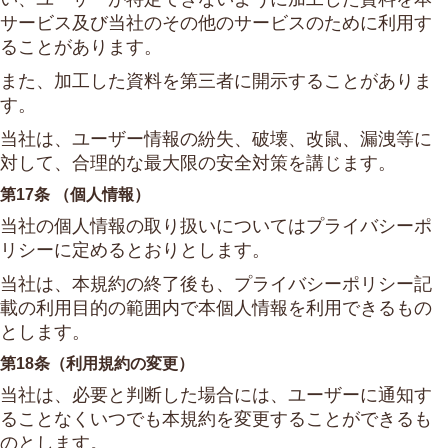
サービス及び当社のその他のサービスのために利用す
ることがあります。
また、加工した資料を第三者に開示することがありま
す。
当社は、ユーザー情報の紛失、破壊、改鼠、漏洩等に
対して、合理的な最大限の安全対策を講じます。
第17条 （個人情報）
当社の個人情報の取り扱いについてはプライバシーポ
リシーに定めるとおりとします。
当社は、本規約の終了後も、プライバシーポリシー記
載の利用目的の範囲内で本個人情報を利用できるもの
とします。
第18条（利用規約の変更）
当社は、必要と判断した場合には、ユーザーに通知す
ることなくいつでも本規約を変更することができるも
のとします。